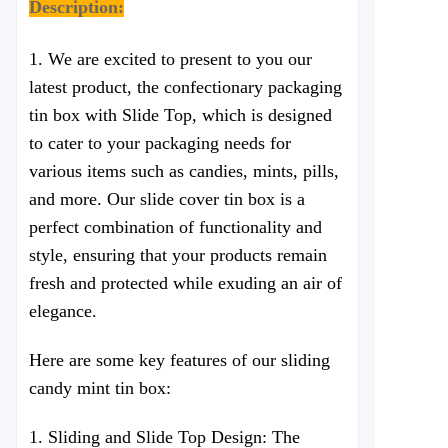
Description:
1. We are excited to present to you our
latest product, the confectionary packaging
tin box with Slide Top, which is designed
to cater to your packaging needs for
various items such as candies, mints, pills,
and more. Our slide cover tin box is a
perfect combination of functionality and
style, ensuring that your products remain
fresh and protected while exuding an air of
elegance.
Here are some key features of our sliding
candy mint tin box:
1. Sliding and Slide Top Design: The