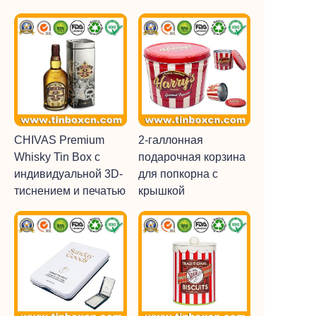
CHIVAS Premium
2-галлонная
Whisky Tin Box с
подарочная корзина
индивидуальной 3D-
для попкорна с
тиснением и печатью
крышкой