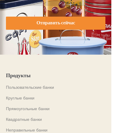
Отправить сейчас
Продукты
Пользовательские банки
Круглые банки
Прямоугольные банки
Квадратные банки
Неправильные банки