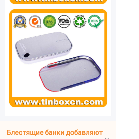
Блестящие банки добавляют