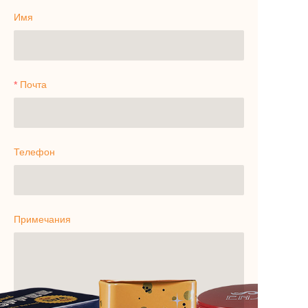
Имя
Почта
Телефон
Примечания