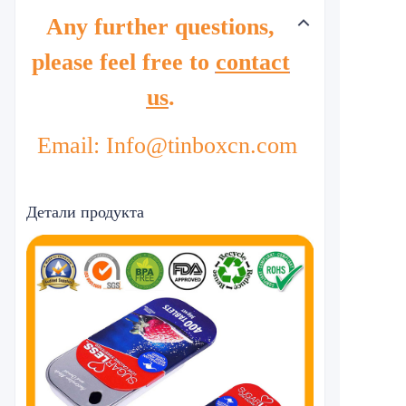
Any further questions,
please feel free to
contact
us
.
Email: Info@tinboxcn.com
Детали продукта