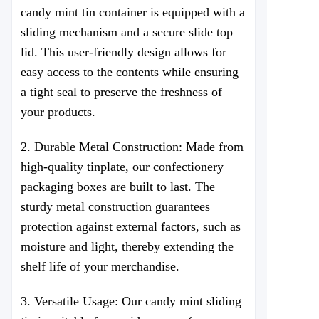
candy mint tin container is equipped with a
sliding mechanism and a secure slide top
lid. This user-friendly design allows for
easy access to the contents while ensuring
a tight seal to preserve the freshness of
your products.
2. Durable Metal Construction: Made from
high-quality tinplate, our confectionery
packaging boxes are built to last. The
sturdy metal construction guarantees
protection against external factors, such as
moisture and light, thereby extending the
shelf life of your merchandise.
3. Versatile Usage: Our candy mint sliding