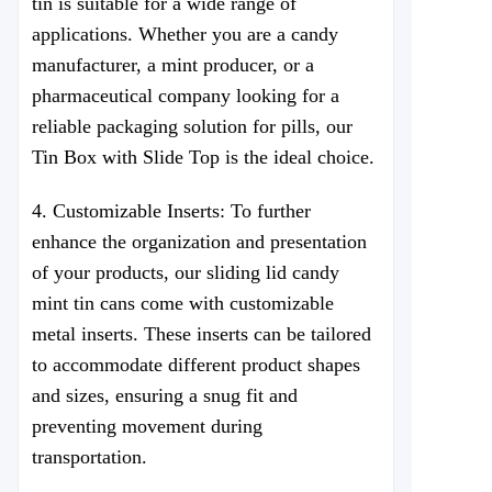
tin is suitable for a wide range of
applications. Whether you are a candy
manufacturer, a mint producer, or a
pharmaceutical company looking for a
reliable packaging solution for pills, our
Tin Box with Slide Top is the ideal choice.
4. Customizable Inserts: To further
enhance the organization and presentation
of your products, our sliding lid candy
mint tin cans come with customizable
metal inserts. These inserts can be tailored
to accommodate different product shapes
and sizes, ensuring a snug fit and
preventing movement during
transportation.