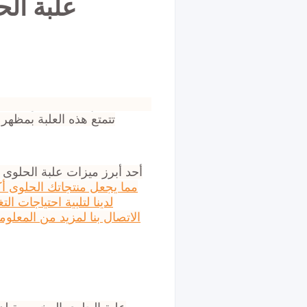
علبة الح
تتمتع هذه العلبة بمظهر
أحد أبرز ميزات علبة الحلوى 
مما يجعل منتجاتك الحلوى أكث
لدينا لتلبية احتياجات 
الاتصال بنا لمزيد من المعلو