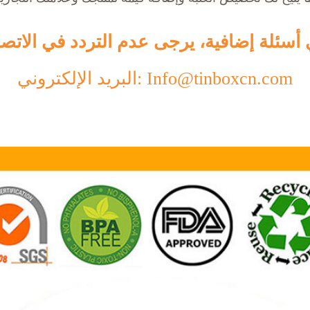
البريد الإلكتروني: Info@tinboxcn.com