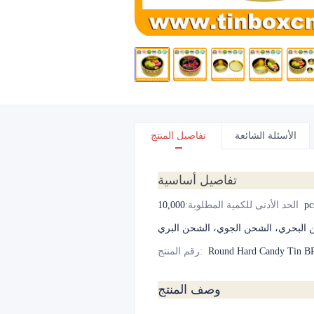
الأسئلة الشائعة
تفاصيل المنتج
تفاصيل أساسية
10,000p
الحد الأدنى للكمية المطلوبة
:
 البحري، الشحن الجوي، الشحن البري
Round Hard Candy Tin 
:
رقم المنتج
وصف المنتج