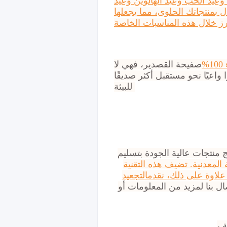
وعيد الحب وعيد الهالوين وعيد
ل بمنتجاتك الحلوى، مما يجعلها
%
صفيحة القصدير، فهي لا
ا واعيًا نحو مستقبل أكثر صديقًا
للبيئة.
ج منتجات عالية الجودة بتسليم
 المعدنية. تضيف هذه التقنية
 علاوة على ذلك، نقدم
التجعيد
ل بنا لمزيد من المعلومات أو