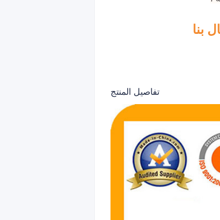
تفاصيل المنتج