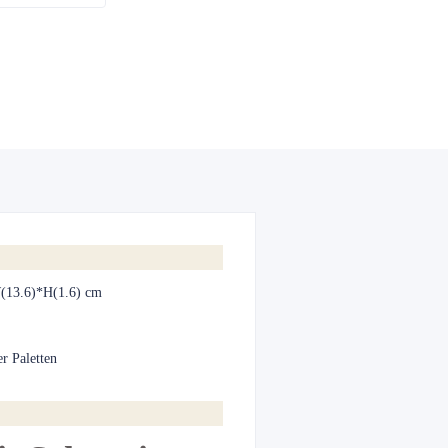
(13.6)*H(1.6) cm
r Paletten