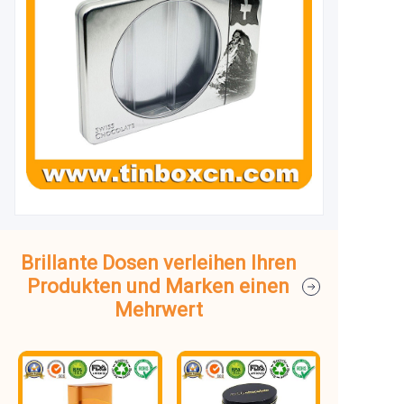
Brillante Dosen verleihen Ihren
Produkten und Marken einen
Mehrwert