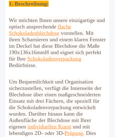
1. Beschreibung:
Wir möchten Ihnen unsere einzigartige und
optisch ansprechende
flache
Schokoladenblechdose
vorstellen. Mit
ihren Scharnieren und einem klaren Fenster
im Deckel hat diese Blechdose die Maße
190x136x16mmH und eignet sich perfekt
für Ihre
Schokoladenverpackung
Bedürfnisse.
Um Bequemlichkeit und Organisation
sicherzustellen, verfügt die Innenseite der
Blechdose über einen maßgeschneiderten
Einsatz mit drei Fächern, die speziell für
die Schokoladenverpackung entwickelt
wurden. Darüber hinaus kann die
Außenfläche der Blechdose mit Ihrer
eigenen
individuellen Kunst
und mit
lebendigen 2D- oder 3D-
Prägung
. Dies