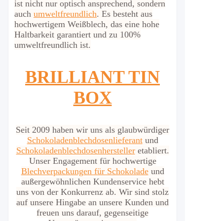
ist nicht nur optisch ansprechend, sondern
auch
umweltfreundlich
. Es besteht aus
hochwertigem Weißblech, das eine hohe
Haltbarkeit garantiert und zu 100%
umweltfreundlich ist.
BRILLIANT TIN
BOX
Seit 2009 haben wir uns als glaubwürdiger
Schokoladenblechdosenlieferant
und
Schokoladenblechdosenhersteller
etabliert.
Unser Engagement für hochwertige
Blechverpackungen für Schokolade
und
außergewöhnlichen Kundenservice hebt
uns von der Konkurrenz ab. Wir sind stolz
auf unsere Hingabe an unsere Kunden und
freuen uns darauf, gegenseitige