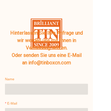
Hinterlassen Sie Ihre Anfrage und
wir werden uns mit Ihnen in
Verbindung setzen.
Oder senden Sie uns eine E-Mail
an info@tinboxcn.com
Name
E-Mail