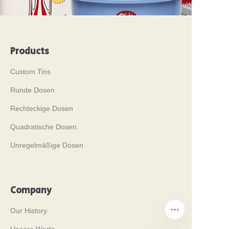
Products
Custom Tins
Runde Dosen
Rechteckige Dosen
Quadratische Dosen
Unregelmäßige Dosen
Company
Our History