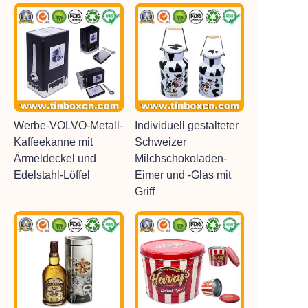
Werbe-VOLVO-Metall-
Individuell gestalteter
Kaffeekanne mit
Schweizer
Ärmeldeckel und
Milchschokoladen-
Edelstahl-Löffel
Eimer und -Glas mit
Griff