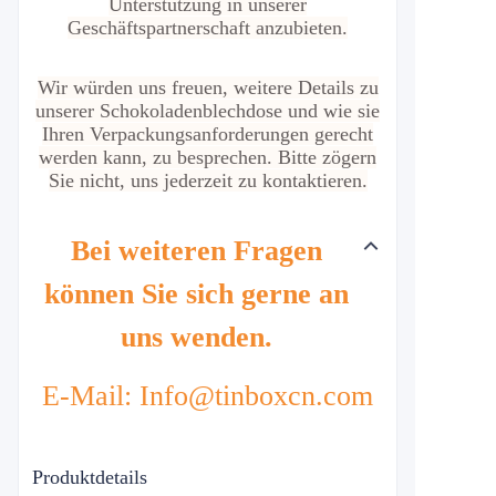
Unterstützung in unserer
Geschäftspartnerschaft anzubieten.
Wir würden uns freuen, weitere Details zu
unserer Schokoladenblechdose und wie sie
Ihren Verpackungsanforderungen gerecht
werden kann, zu besprechen. Bitte zögern
Sie nicht, uns jederzeit zu kontaktieren.
Bei weiteren Fragen
können Sie sich gerne an
uns wenden.
E-Mail: Info@tinboxcn.com
Produktdetails