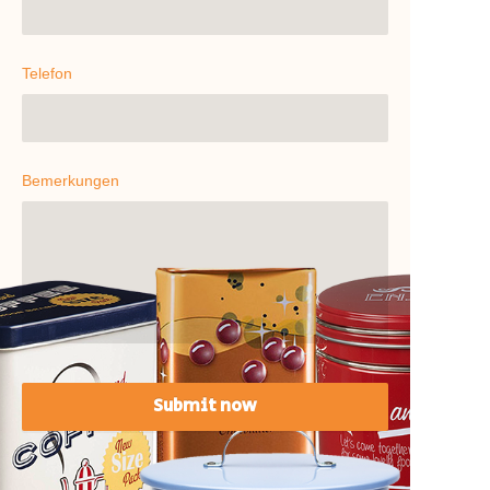
Telefon
Bemerkungen
Submit now