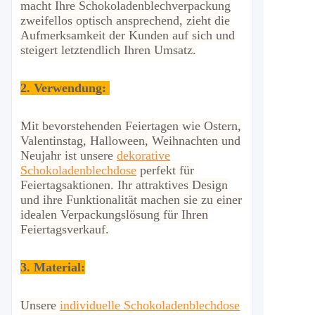
macht Ihre Schokoladenblechverpackung
zweifellos optisch ansprechend, zieht die
Aufmerksamkeit der Kunden auf sich und
steigert letztendlich Ihren Umsatz.
2.
Verwendung:
Mit bevorstehenden Feiertagen wie Ostern,
Valentinstag, Halloween, Weihnachten und
Neujahr ist unsere
dekorative
Schokoladenblechdose
perfekt für
Feiertagsaktionen. Ihr attraktives Design
und ihre Funktionalität machen sie zu einer
idealen Verpackungslösung für Ihren
Feiertagsverkauf.
3. Material:
Unsere
individuelle Schokoladenblechdose