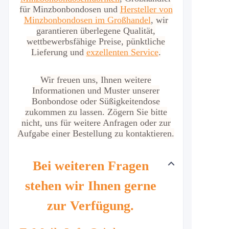
für Minzbonbondosen und
Hersteller von
Minzbonbondosen im Großhandel
, wir
garantieren überlegene Qualität,
wettbewerbsfähige Preise, pünktliche
Lieferung und
exzellenten Service
.
Wir freuen uns, Ihnen weitere
Informationen und Muster unserer
Bonbondose oder Süßigkeitendose
zukommen zu lassen. Zögern Sie bitte
nicht, uns für weitere Anfragen oder zur
Aufgabe einer Bestellung zu kontaktieren.
Bei weiteren Fragen
stehen wir Ihnen gerne
zur Verfügung.