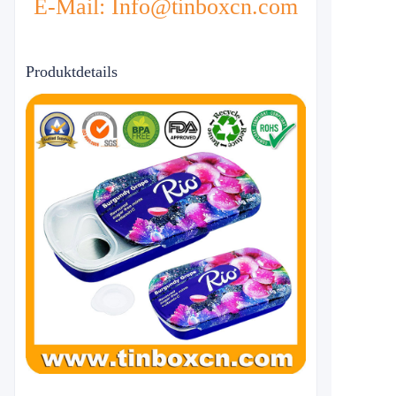
E-Mail: Info@tinboxcn.com
Produktdetails