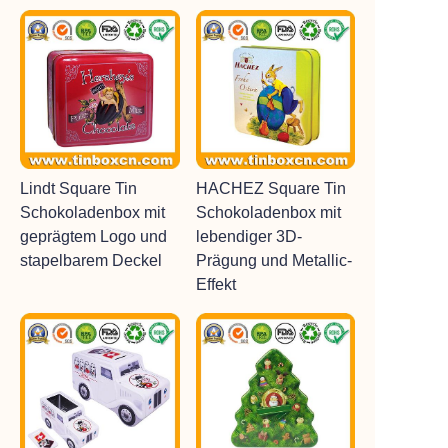
Lindt Square Tin
HACHEZ Square Tin
Schokoladenbox mit
Schokoladenbox mit
geprägtem Logo und
lebendiger 3D-
stapelbarem Deckel
Prägung und Metallic-
Effekt