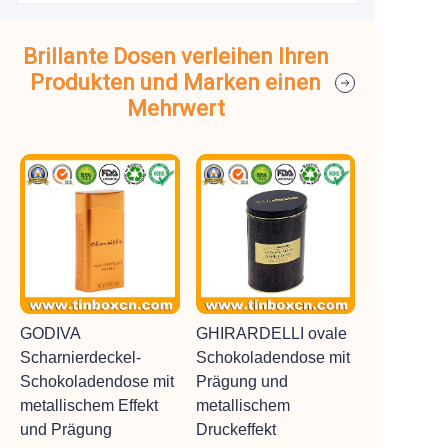
Brillante Dosen verleihen Ihren
Produkten und Marken einen
Mehrwert
GODIVA
GHIRARDELLI ovale
Scharnierdeckel-
Schokoladendose mit
Schokoladendose mit
Prägung und
metallischem Effekt
metallischem
und Prägung
Druckeffekt