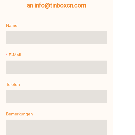
an info@tinboxcn.com
Name
E-Mail
Telefon
Bemerkungen