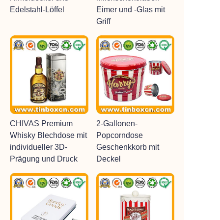
Edelstahl-Löffel
Eimer und -Glas mit
Griff
CHIVAS Premium
2-Gallonen-
Whisky Blechdose mit
Popcorndose
individueller 3D-
Geschenkkorb mit
Prägung und Druck
Deckel