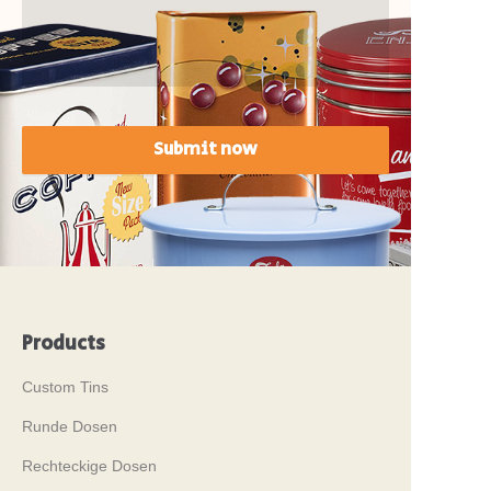
Submit now
Products
Custom Tins
Runde Dosen
Rechteckige Dosen