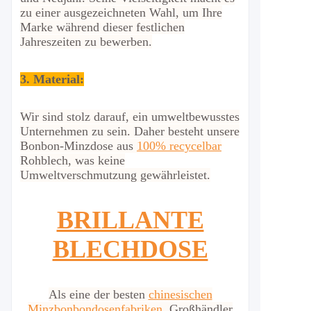
zu einer ausgezeichneten Wahl, um Ihre
Marke während dieser festlichen
Jahreszeiten zu bewerben.
3. Material:
Wir sind stolz darauf, ein umweltbewusstes
Unternehmen zu sein. Daher besteht unsere
Bonbon-Minzdose aus
100% recycelbar
Rohblech, was keine
Umweltverschmutzung gewährleistet.
BRILLANTE
BLECHDOSE
Als eine der besten
chinesischen
Minzbonbondosenfabriken
, Großhändler