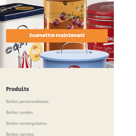
Soumettre maintenant
Produits
Boîtes personnalisées
Boîtes rondes
Boîtes rectangulaires
Boîtes carrées