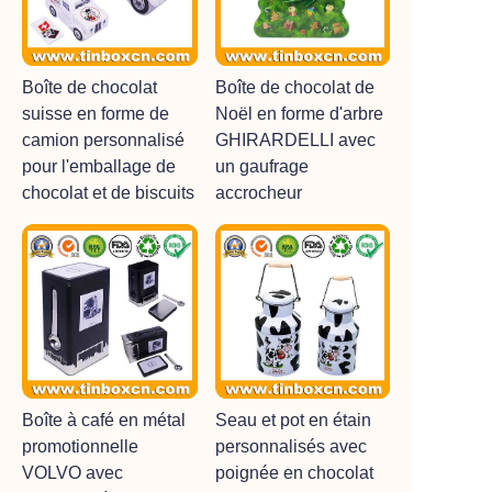
Boîte de chocolat
Boîte de chocolat de
suisse en forme de
Noël en forme d'arbre
camion personnalisé
GHIRARDELLI avec
pour l'emballage de
un gaufrage
chocolat et de biscuits
accrocheur
Boîte à café en métal
Seau et pot en étain
promotionnelle
personnalisés avec
VOLVO avec
poignée en chocolat