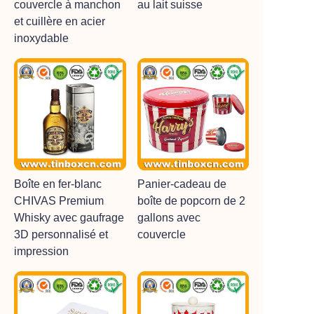
couvercle à manchon
au lait suisse
et cuillère en acier
inoxydable
Boîte en fer-blanc
Panier-cadeau de
CHIVAS Premium
boîte de popcorn de 2
Whisky avec gaufrage
gallons avec
3D personnalisé et
couvercle
impression