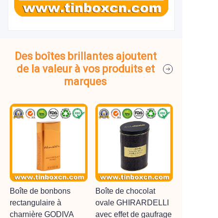
Des boîtes brillantes ajoutent
de la valeur à vos produits et
marques
Boîte de bonbons
Boîte de chocolat
rectangulaire à
ovale GHIRARDELLI
charnière GODIVA
avec effet de gaufrage