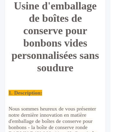
Usine d'emballage
de boîtes de
conserve pour
bonbons vides
personnalisées sans
soudure
1. Description:
Nous sommes heureux de vous présenter
notre dernière innovation en matière
d'emballage de boîtes de conserve pour
bonbons - la boîte de conserve ronde