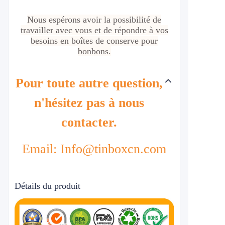
Nous espérons avoir la possibilité de
travailler avec vous et de répondre à vos
besoins en boîtes de conserve pour
bonbons.
Pour toute autre question,
n'hésitez pas à nous
contacter.
Email: Info@tinboxcn.com
Détails du produit