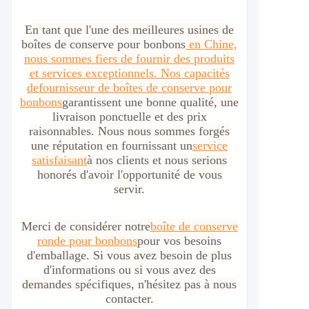
En tant que l'une des meilleures usines de
boîtes de conserve pour bonbons
en Chine,
nous sommes fiers de fournir des produits
et services exceptionnels. Nos capacités
de
fournisseur de boîtes de conserve pour
bonbons
garantissent une bonne qualité, une
livraison ponctuelle et des prix
raisonnables. Nous nous sommes forgés
une réputation en fournissant un
service
satisfaisant
à nos clients et nous serions
honorés d'avoir l'opportunité de vous
servir.
Merci de considérer notre
boîte de conserve
ronde pour bonbons
pour vos besoins
d'emballage. Si vous avez besoin de plus
d'informations ou si vous avez des
demandes spécifiques, n'hésitez pas à nous
contacter.