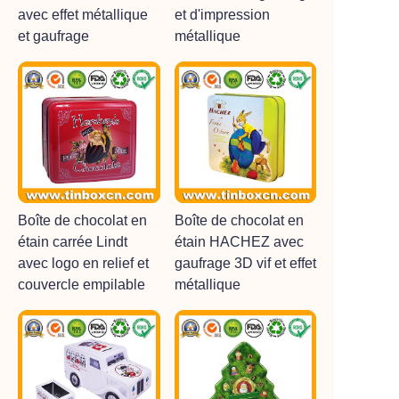
avec effet métallique
et d'impression
et gaufrage
métallique
Boîte de chocolat en
Boîte de chocolat en
étain carrée Lindt
étain HACHEZ avec
avec logo en relief et
gaufrage 3D vif et effet
couvercle empilable
métallique