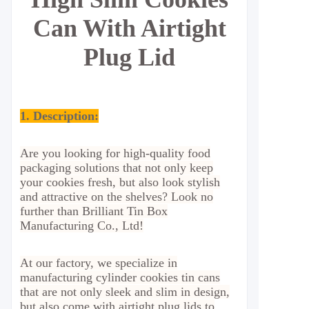
Can With Airtight
Plug Lid
1. Description:
Are you looking for high-quality food
packaging solutions that not only keep
your cookies fresh, but also look stylish
and attractive on the shelves? Look no
further than Brilliant Tin Box
Manufacturing Co., Ltd!
At our factory, we specialize in
manufacturing cylinder cookies tin cans
that are not only sleek and slim in design,
but also come with airtight plug lids to