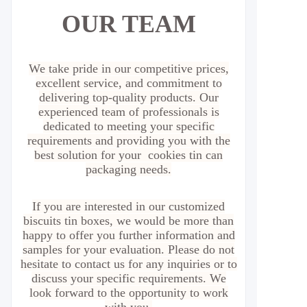
OUR TEAM
We take pride in our competitive prices,
excellent service, and commitment to
delivering top-quality products. Our
experienced team of professionals is
dedicated to meeting your specific
requirements and providing you with the
best solution for your cookies tin can
packaging needs.
If you are interested in our customized
biscuits tin boxes, we would be more than
happy to offer you further information and
samples for your evaluation. Please do not
hesitate to contact us for any inquiries or to
discuss your specific requirements. We
look forward to the opportunity to work