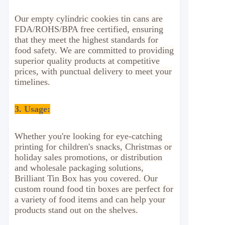
Our empty cylindric cookies tin cans are
FDA/ROHS/BPA free certified, ensuring
that they meet the highest standards for
food safety. We are committed to providing
superior quality products at competitive
prices, with punctual delivery to meet your
timelines.
3. Usage
:
Whether you're looking for eye-catching
printing for children's snacks, Christmas or
holiday sales promotions, or distribution
and wholesale packaging solutions,
Brilliant Tin Box has you covered. Our
custom round food tin boxes are perfect for
a variety of food items and can help your
products stand out on the shelves.