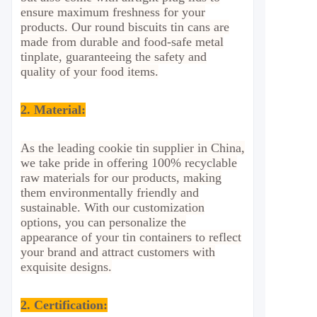
ensure maximum freshness for your
products. Our round biscuits tin cans are
made from durable and food-safe metal
tinplate, guaranteeing the safety and
quality of your food items.
2. Material
:
As the leading cookie tin supplier in China,
we take pride in offering 100% recyclable
raw materials for our products, making
them environmentally friendly and
sustainable. With our customization
options, you can personalize the
appearance of your tin containers to reflect
your brand and attract customers with
exquisite designs.
2.
Certification: