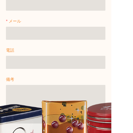
メール
電話
備考