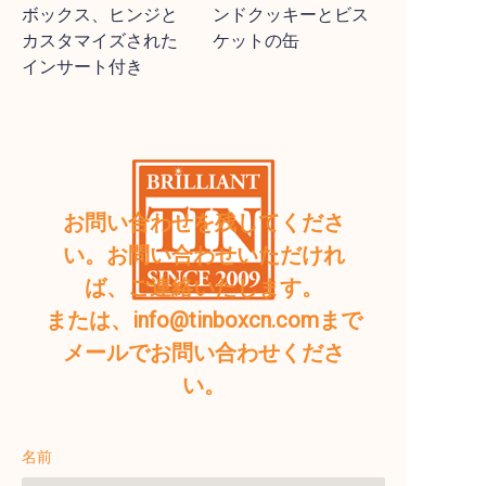
ボックス、ヒンジと
ンドクッキーとビス
カスタマイズされた
ケットの缶
インサート付き
お問い合わせを残してくださ
い。お問い合わせいただけれ
ば、ご連絡いたします。
または、info@tinboxcn.comまで
メールでお問い合わせくださ
い。
名前