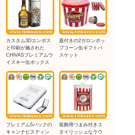
カスタム3Dエンボス
蓋付きの2ガロンポッ
と印刷が施された
プコーン缶ギフトバ
CHIVASプレミアムウ
スケット
イスキー缶ボックス
プレミアム5パックの
装飾用つまみ付きス
キャンナビスティン
タイリッシュなラウ