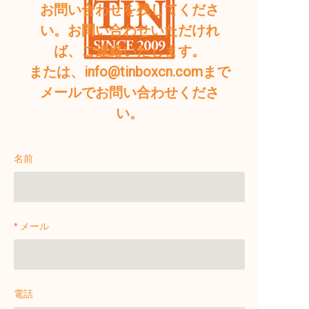
お問い合わせを残してくださ
い。お問い合わせいただけれ
ば、ご連絡いたします。
または、info@tinboxcn.comまで
メールでお問い合わせくださ
い。
名前
メール
電話