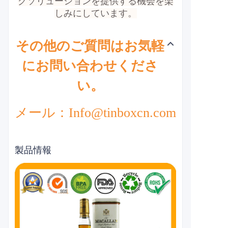
グソリューションを提供する機会を楽
しみにしています。
その他のご質問はお気軽
にお問い合わせくださ
い。
メール：Info@tinboxcn.com
製品情報