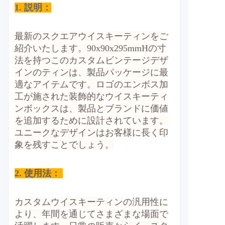
1. 説明：
最新のスクエアウイスキーティンをご
紹介いたします。90x90x295mmHの寸
法を持つこのカスタムビンテージデザ
インのティンは、製品パッケージに最
適なアイテムです。ロゴのエンボス加
工が施された装飾的なウイスキーティ
ンボックスは、製品とブランドに価値
を追加するために設計されています。
ユニークなデザインはお客様に長く印
象を残すことでしょう。
2.
使用法：
カスタムウイスキーティンの汎用性に
より、年間を通じてさまざまな場面で