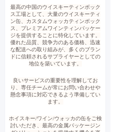
最高の中国のウイスキーティンボック
ス工場として、大量のウイスキーティ
ン缶、カスタムウォッカティンボック
ス、プレミアムワインティンパッケー
ジを提供することに特化しています。
優れた品質、競争力のある価格、迅速
な配送への取り組みが、多くのブラン
ドに信頼されるサプライヤーとしての
地位を築いています。
良いサービスの重要性を理解してお
り、専任チームが常にお問い合わせや
懸念事項に対応できるよう準備してい
ます。
ホイスキー/ワイン/ウォッカの缶をご検
討いただき、最高の金属パッケージン