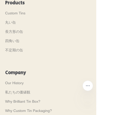
Products
Custom Tins
丸い缶
長方形の缶
四角い缶
不定期の缶
Company
Our History
私たちの価値観
Why Brilliant Tin Box?
Why Custom Tin Packaging?
JP