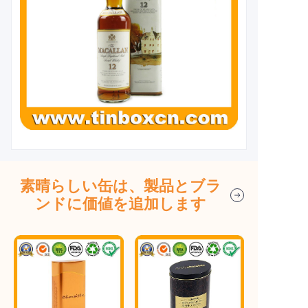
素晴らしい缶は、製品とブラ
ンドに価値を追加します