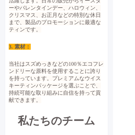
活躍します。日常の販売からイースタ
ーやバレンタインデー、ハロウィン、
クリスマス、お正月などの特別な休日
まで、製品のプロモーションに最適な
ティンです。
3. 素材：
当社はスズめっきなどの100％エコフレ
ンドリーな原料を使用することに誇り
を持っています。プレミアムなウイス
キーティンパッケージを選ぶことで、
持続可能な取り組みに自信を持って貢
献できます。
私たちのチーム