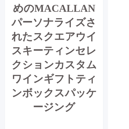
めのMACALLAN
パーソナライズさ
れたスクエアウイ
スキーティンセレ
クションカスタム
ワインギフトティ
ンボックスパッケ
ージング