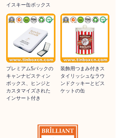
イスキー缶ボックス
プレミアム5パックの
装飾用つまみ付きス
キャンナビスティン
タイリッシュなラウ
ボックス、ヒンジと
ンドクッキーとビス
カスタマイズされた
ケットの缶
インサート付き