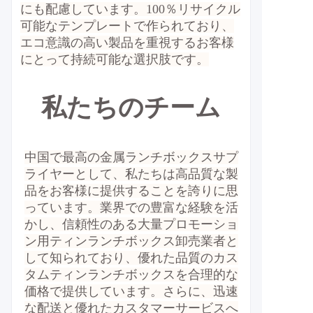
にも配慮しています。100％リサイクル
可能なテンプレートで作られており、
エコ意識の高い製品を重視するお客様
にとって持続可能な選択肢です。
私たちのチーム
中国で最高の金属ランチボックスサプ
ライヤーとして、私たちは高品質な製
品をお客様に提供することを誇りに思
っています。業界での豊富な経験を活
かし、信頼性のある大量プロモーショ
ン用ティンランチボックス卸売業者と
して知られており、優れた品質のカス
タムティンランチボックスを合理的な
価格で提供しています。さらに、迅速
な配送と優れたカスタマーサービスへ