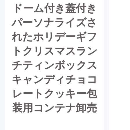
ドーム付き蓋付き
パーソナライズさ
れたホリデーギフ
トクリスマスラン
チティンボックス
キャンディチョコ
レートクッキー包
装用
コンテナ
卸売