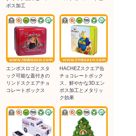
ボス加工
エンボスロゴとスタ
HACHEZスクエア缶
ック可能な蓋付きの
チョコレートボック
リンドスクエアチョ
ス、鮮やかな3Dエン
コレートボックス
ボス加工とメタリッ
ク効果