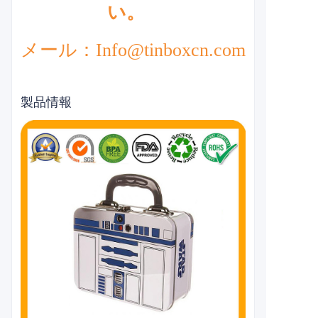
い。
メール：Info@tinboxcn.com
製品情報