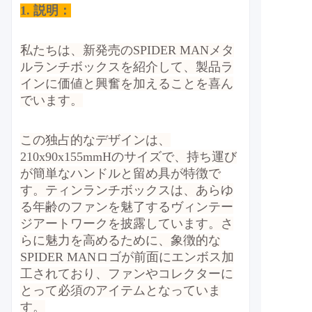
1. 説明：
私たちは、新発売のSPIDER MANメタ
ルランチボックスを紹介して、製品ラ
インに価値と興奮を加えることを喜ん
でいます。
この独占的なデザインは、
210x90x155mmHのサイズで、持ち運び
が簡単なハンドルと留め具が特徴で
す。ティンランチボックスは、あらゆ
る年齢のファンを魅了するヴィンテー
ジアートワークを披露しています。さ
らに魅力を高めるために、象徴的な
SPIDER MANロゴが前面にエンボス加
工されており、ファンやコレクターに
とって必須のアイテムとなっていま
す。