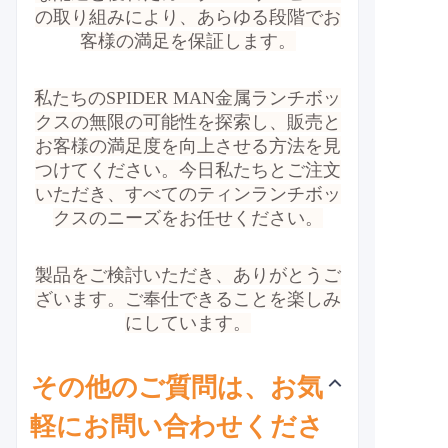
の取り組みにより、あらゆる段階でお
客様の満足を保証します。
私たちのSPIDER MAN金属ランチボッ
クスの無限の可能性を探索し、販売と
お客様の満足度を向上させる方法を見
つけてください。今日私たちとご注文
いただき、すべてのティンランチボッ
クスのニーズをお任せください。
製品をご検討いただき、ありがとうご
ざいます。ご奉仕できることを楽しみ
にしています。
その他のご質問は、お気
軽にお問い合わせくださ