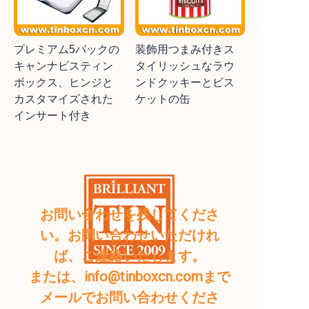
プレミアム5パックの
装飾用つまみ付きス
キャンナビスティン
タイリッシュなラウ
ボックス、ヒンジと
ンドクッキーとビス
カスタマイズされた
ケットの缶
インサート付き
お問い合わせを残してくださ
い。お問い合わせいただけれ
ば、ご連絡いたします。
または、info@tinboxcn.comまで
メールでお問い合わせくださ