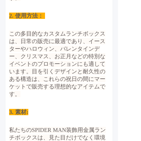
2.
使用方法：
この多目的なカスタムランチボックス
は、日常の販売に最適であり、イース
ターやハロウィン、バレンタインデ
ー、クリスマス、お正月などの特別な
イベントのプロモーションにも適して
います。目を引くデザインと耐久性の
ある構造は、これらの祝日の間にマー
ケットで販売する理想的なアイテムで
す。
3. 素材:
私たちのSPIDER MAN装飾用金属ラン
チボックスは、見た目だけでなく環境