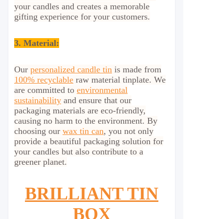
your candles and creates a memorable
gifting experience for your customers.
3. Material:
Our
personalized candle tin
is made from
100% recyclable
raw material tinplate. We
are committed to
environmental
sustainability
and ensure that our
packaging materials are eco-friendly,
causing no harm to the environment. By
choosing our
wax tin can
, you not only
provide a beautiful packaging solution for
your candles but also contribute to a
greener planet.
BRILLIANT TIN
BOX