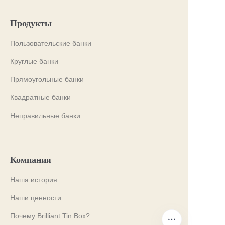
Продукты
Пользовательские банки
Круглые банки
Прямоугольные банки
Квадратные банки
Неправильные банки
Компания
Наша история
Наши ценности
Почему Brilliant Tin Box?