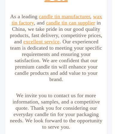
As a leading
candle tin manufacturer
,
wax
tin factory
, and
candle tin can supplier
in
China, we take pride in our good quality
products, fast delivery, competitive prices,
and
excellent service
. Our experienced
team is dedicated to meeting your specific
requirements and ensuring your
satisfaction. We are confident that our
premium candle tin will enhance your
candle products and add value to your
brand.
We invite you to contact us for more
information, samples, and a competitive
quote. Thank you for considering our
everyday candle tin for your packaging
needs. We look forward to the opportunity
to serve you.