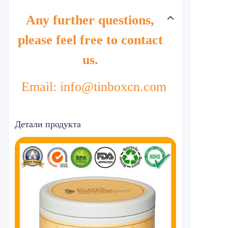
Any further questions,
please feel free to contact
us.
Email: info@tinboxcn.com
Детали продукта