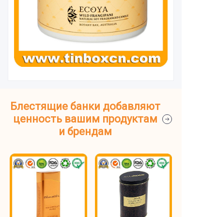
Блестящие банки добавляют
ценность вашим продуктам
и брендам