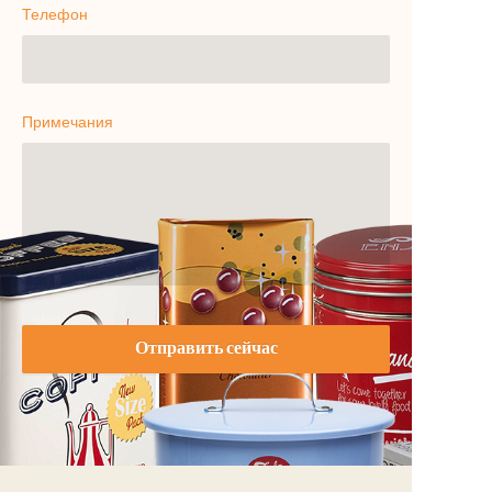
Телефон
Примечания
Отправить сейчас