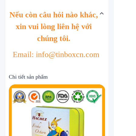
Nếu còn câu hỏi nào khác,
xin vui lòng liên hệ với
chúng tôi.
Email: info@tinboxcn.com
Chi tiết sản phẩm