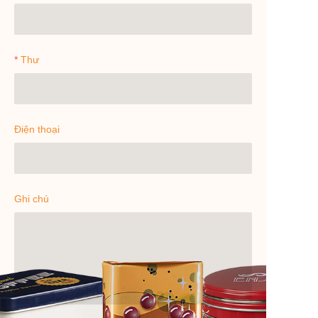
Thư
Điện thoại
Ghi chú