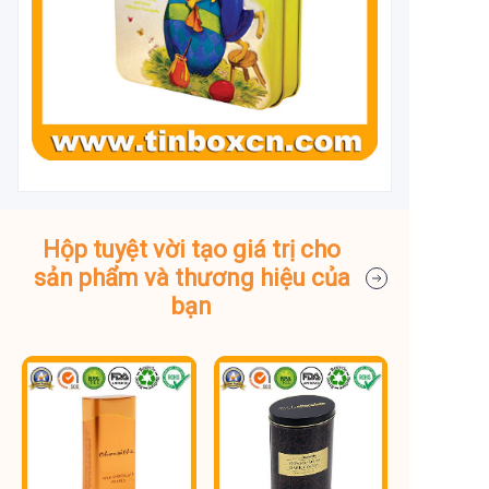
Hộp tuyệt vời tạo giá trị cho
sản phẩm và thương hiệu của
bạn