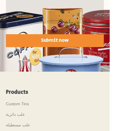
Submit now
Products
Custom Tins
علب دائرية
علب مستطيلة