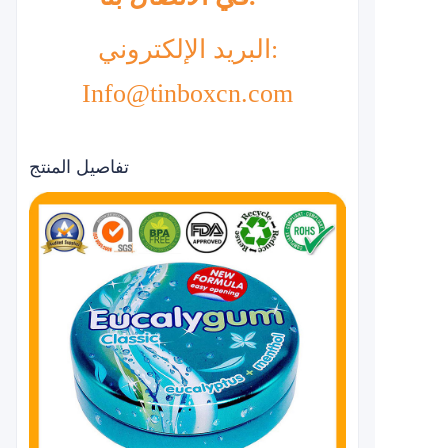
البريد الإلكتروني:
Info@tinboxcn.com
تفاصيل المنتج