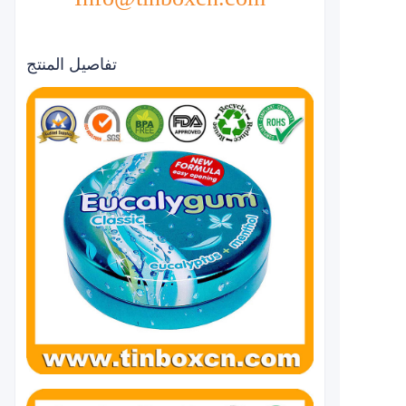
تفاصيل المنتج