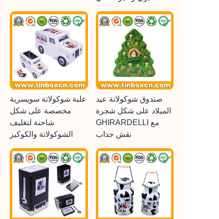
صندوق شوكولاتة عيد
علبة شوكولاتة سويسرية
الميلاد على شكل شجرة
مخصصة على شكل
GHIRARDELLI مع
شاحنة لتغليف
نقش جذاب
الشوكولاتة والكوكيز