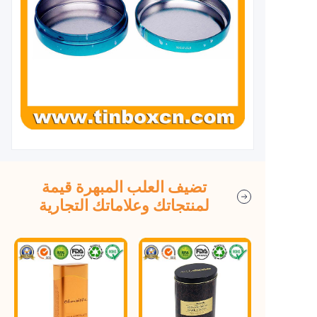
تضيف العلب المبهرة قيمة
لمنتجاتك وعلاماتك التجارية