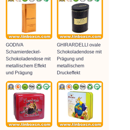
GODIVA
GHIRARDELLI ovale
Scharnierdeckel-
Schokoladendose mit
Schokoladendose mit
Prägung und
metallischem Effekt
metallischem
und Prägung
Druckeffekt