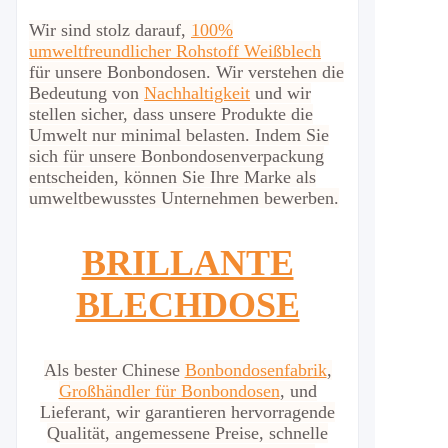
Wir sind stolz darauf,
100%
umweltfreundlicher Rohstoff Weißblech
für unsere Bonbondosen. Wir verstehen die
Bedeutung von
Nachhaltigkeit
und wir
stellen sicher, dass unsere Produkte die
Umwelt nur minimal belasten. Indem Sie
sich für unsere Bonbondosenverpackung
entscheiden, können Sie Ihre Marke als
umweltbewusstes Unternehmen bewerben.
BRILLANTE
BLECHDOSE
Als bester Chinese
Bonbondosenfabrik
,
Großhändler für Bonbondosen
, und
Lieferant, wir garantieren hervorragende
Qualität, angemessene Preise, schnelle