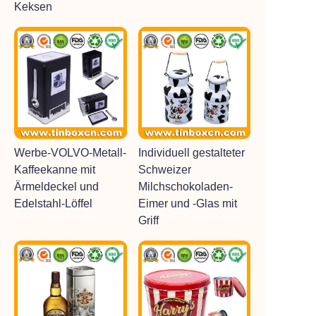
Keksen
Werbe-VOLVO-Metall-
Individuell gestalteter
Kaffeekanne mit
Schweizer
Ärmeldeckel und
Milchschokoladen-
Edelstahl-Löffel
Eimer und -Glas mit
Griff