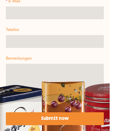
E-Mail
Telefon
Bemerkungen
Submit now