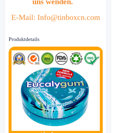
uns wenden.
E-Mail: Info@tinboxcn.com
Produktdetails