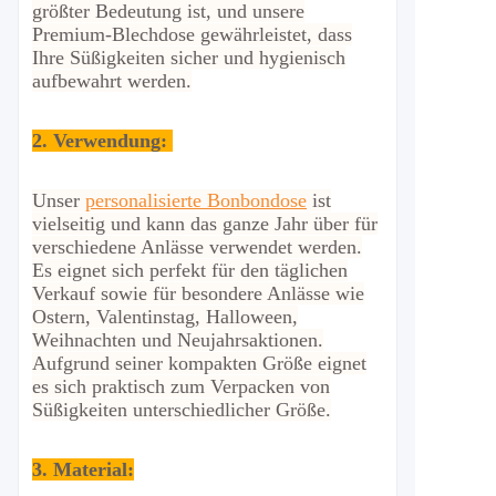
größter Bedeutung ist, und unsere
Premium-Blechdose gewährleistet, dass
Ihre Süßigkeiten sicher und hygienisch
aufbewahrt werden.
2.
Verwendung:
Unser
personalisierte Bonbondose
ist
vielseitig und kann das ganze Jahr über für
verschiedene Anlässe verwendet werden.
Es eignet sich perfekt für den täglichen
Verkauf sowie für besondere Anlässe wie
Ostern, Valentinstag, Halloween,
Weihnachten und Neujahrsaktionen.
Aufgrund seiner kompakten Größe eignet
es sich praktisch zum Verpacken von
Süßigkeiten unterschiedlicher Größe.
3. Material: