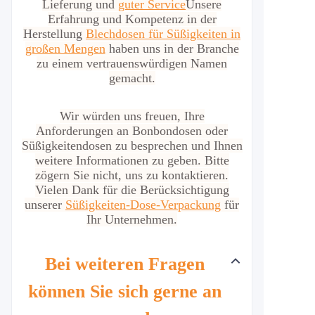
Lieferung und
guter Service
Unsere
Erfahrung und Kompetenz in der
Herstellung
Blechdosen für Süßigkeiten in
großen Mengen
haben uns in der Branche
zu einem vertrauenswürdigen Namen
gemacht.
Wir würden uns freuen, Ihre
Anforderungen an Bonbondosen oder
Süßigkeitendosen zu besprechen und Ihnen
weitere Informationen zu geben. Bitte
zögern Sie nicht, uns zu kontaktieren.
Vielen Dank für die Berücksichtigung
unserer
Süßigkeiten-Dose-Verpackung
für
Ihr Unternehmen.
Bei weiteren Fragen
können Sie sich gerne an