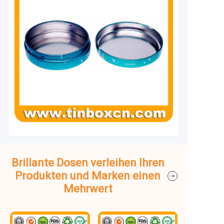
Brillante Dosen verleihen Ihren
Produkten und Marken einen
Mehrwert