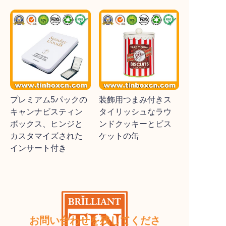
プレミアム5パックの
装飾用つまみ付きス
キャンナビスティン
タイリッシュなラウ
ボックス、ヒンジと
ンドクッキーとビス
カスタマイズされた
ケットの缶
インサート付き
お問い合わせを残してくださ