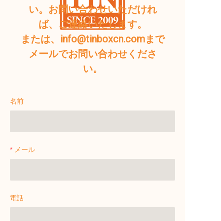
い。お問い合わせいただけれ
ば、ご連絡いたします。
または、info@tinboxcn.comまで
メールでお問い合わせくださ
い。
名前
メール
電話