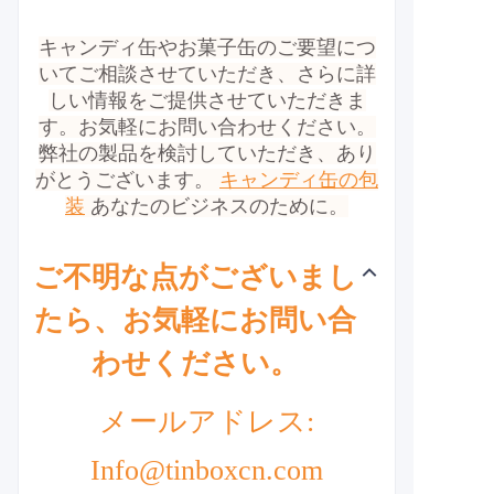
キャンディ缶やお菓子缶のご要望につ
いてご相談させていただき、さらに詳
しい情報をご提供させていただきま
す。お気軽にお問い合わせください。
弊社の製品を検討していただき、あり
がとうございます。
キャンディ缶の包
装
あなたのビジネスのために。
ご不明な点がございまし
たら、お気軽にお問い合
わせください。
メールアドレス:
Info@tinboxcn.com