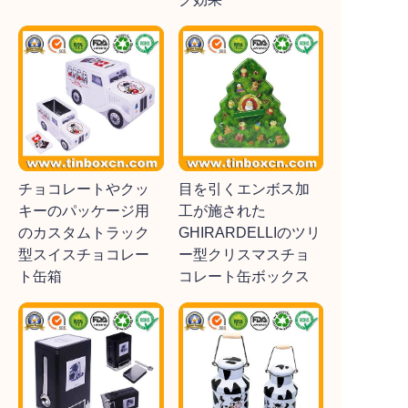
チョコレートやクッ
目を引くエンボス加
キーのパッケージ用
工が施された
のカスタムトラック
GHIRARDELLIのツリ
型スイスチョコレー
ー型クリスマスチョ
ト缶箱
コレート缶ボックス