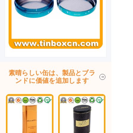
素晴らしい缶は、製品とブラ
ンドに価値を追加します